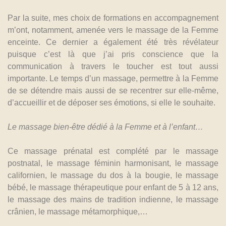
Par la suite, mes choix de formations en accompagnement
m’ont, notamment, amenée vers le massage de la Femme
enceinte. Ce dernier a également été très révélateur
puisque c’est là que j’ai pris conscience que la
communication à travers le toucher est tout aussi
importante. Le temps d’un massage, permettre à la Femme
de se détendre mais aussi de se recentrer sur elle-même,
d’accueillir et de déposer ses émotions, si elle le souhaite.
Le massage bien-être dédié à la Femme et à l’enfant…
Ce massage prénatal est complété par le massage
postnatal, le massage féminin harmonisant, le massage
californien, le massage du dos à la bougie, le massage
bébé, le massage thérapeutique pour enfant de 5 à 12 ans,
le massage des mains de tradition indienne, le massage
crânien, le massage métamorphique,…