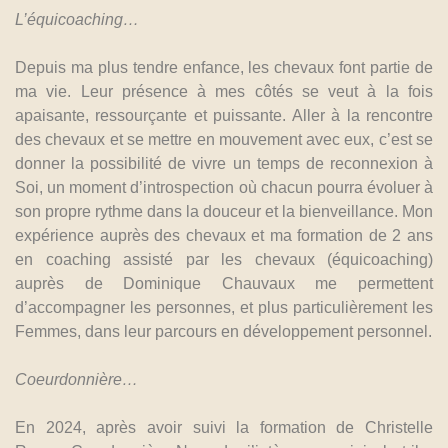
L’équicoaching…
Depuis ma plus tendre enfance, les chevaux font partie de
ma vie. Leur présence à mes côtés se veut à la fois
apaisante, ressourçante et puissante. Aller à la rencontre
des chevaux et se mettre en mouvement avec eux, c’est se
donner la possibilité de vivre un temps de reconnexion à
Soi, un moment d’introspection où chacun pourra évoluer à
son propre rythme dans la douceur et la bienveillance. Mon
expérience auprès des chevaux et ma formation de 2 ans
en coaching assisté par les chevaux (équicoaching)
auprès de Dominique Chauvaux me permettent
d’accompagner les personnes, et plus particulièrement les
Femmes, dans leur parcours en développement personnel.
Coeurdonnière…
En 2024, après avoir suivi la formation de Christelle