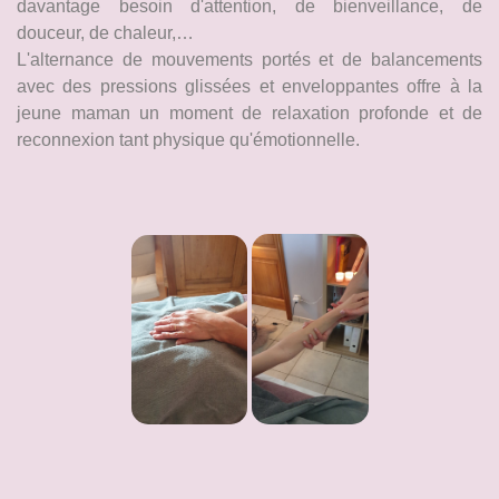
davantage besoin d'attention, de bienveillance, de
douceur, de chaleur,…
L'alternance de mouvements portés et de balancements
avec des pressions glissées et enveloppantes offre à la
jeune maman un moment de relaxation profonde et de
reconnexion tant physique qu'émotionnelle.