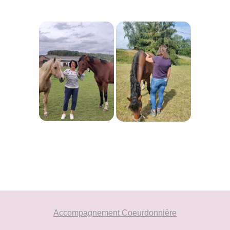
Accompagnement Coeurdonnière