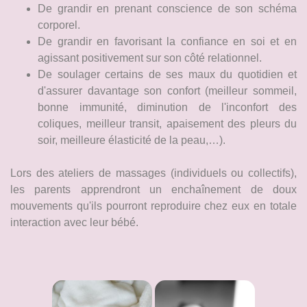
De grandir en prenant conscience de son schéma
corporel.
De grandir en favorisant la confiance en soi et en
agissant positivement sur son côté relationnel.
De soulager certains de ses maux du quotidien et
d'assurer davantage son confort (meilleur sommeil,
bonne immunité, diminution de l'inconfort des
coliques, meilleur transit, apaisement des pleurs du
soir, meilleure élasticité de la peau,…).
Lors des ateliers de massages (individuels ou collectifs),
les parents apprendront un enchaînement de doux
mouvements qu'ils pourront reproduire chez eux en totale
interaction avec leur bébé.