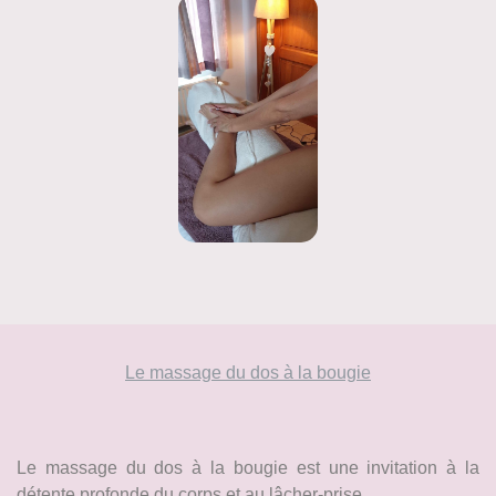
Le massage du dos à la bougie
Le massage du dos à la bougie est une invitation à la
détente profonde du corps et au lâcher-prise.