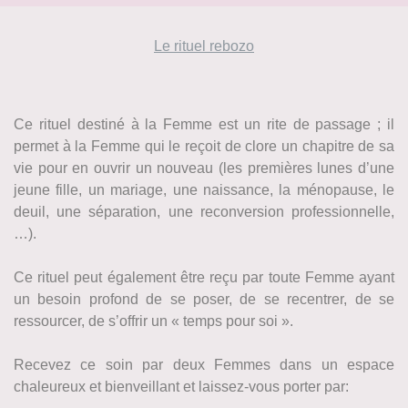
Le rituel rebozo
Ce rituel destiné à la Femme est un rite de passage ; il
permet à la Femme qui le reçoit de clore un chapitre de sa
vie pour en ouvrir un nouveau (les premières lunes d’une
jeune fille, un mariage, une naissance, la ménopause, le
deuil, une séparation, une reconversion professionnelle,
…).
Ce rituel peut également être reçu par toute Femme ayant
un besoin profond de se poser, de se recentrer, de se
ressourcer, de s’offrir un « temps pour soi ».
Recevez ce soin par deux Femmes dans un espace
chaleureux et bienveillant et laissez-vous porter par: