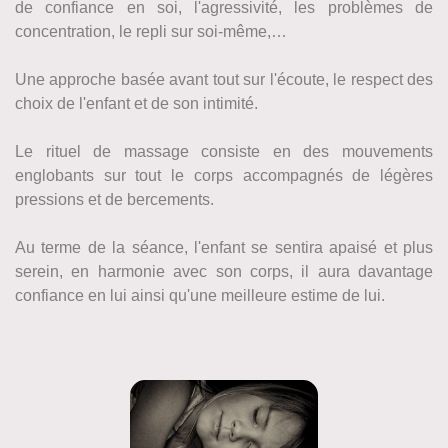
de confiance en soi, l'agressivité, les problèmes de
concentration, le repli sur soi-même,…
Une approche basée avant tout sur l'écoute, le respect des
choix de l'enfant et de son intimité.
Le rituel de massage consiste en des mouvements
englobants sur tout le corps accompagnés de légères
pressions et de bercements.
Au terme de la séance, l'enfant se sentira apaisé et plus
serein, en harmonie avec son corps, il aura davantage
confiance en lui ainsi qu'une meilleure estime de lui.