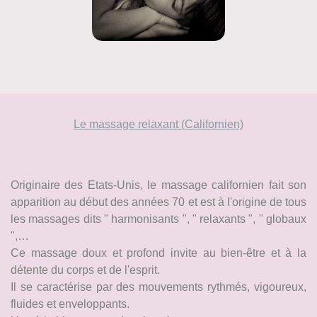
Le massage relaxant (Californien)
Originaire des Etats-Unis, le massage californien fait son
apparition au début des années 70 et est à l'origine de tous
les massages dits " harmonisants ", " relaxants ", " globaux
",…
Ce massage doux et profond invite au bien-être et à la
détente du corps et de l'esprit.
Il se caractérise par des mouvements rythmés, vigoureux,
fluides et enveloppants.