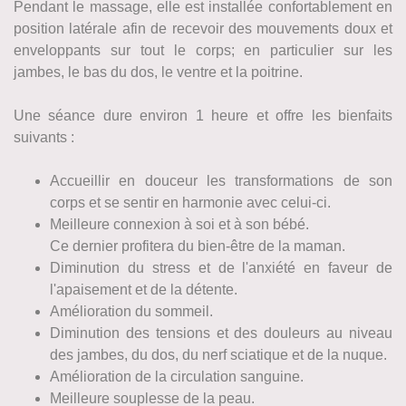
Pendant le massage, elle est installée confortablement en
position latérale afin de recevoir des mouvements doux et
enveloppants sur tout le corps; en particulier sur les
jambes, le bas du dos, le ventre et la poitrine.
Une séance dure environ 1 heure et offre les bienfaits
suivants :
Accueillir en douceur les transformations de son
corps et se sentir en harmonie avec celui-ci.
Meilleure connexion à soi et à son bébé.
Ce dernier profitera du bien-être de la maman.
Diminution du stress et de l'anxiété en faveur de
l'apaisement et de la détente.
Amélioration du sommeil.
Diminution des tensions et des douleurs au niveau
des jambes, du dos, du nerf sciatique et de la nuque.
Amélioration de la circulation sanguine.
Meilleure souplesse de la peau.