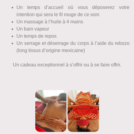
Un temps d’accueil où vous déposerez votre
intention qui sera le fil rouge de ce soin
Un massage à l’huile à 4 mains
Un bain vapeur
Un temps de repos
Un serrage et déserrage du corps à l’aide du rebozo
(long tissus d’origine mexicaine)
Un cadeau exceptionnel à s’offrir ou à se faire offrir.