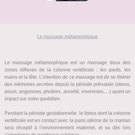
Le massage métamorphique
Le massage métamorphique est un massage doux des
zones réflexes de la colonne vertébrale : les pieds, les
mains et la tête. L’intention de ce massage est de se libérer
des mémoires ancrées depuis la période prénatale (stress,
peurs, angoisses, phobies, anxiété, insomnies,…) ayant un
impact sur notre quotidien.
Pendant la période gestationnelle, le fœtus dont la colonne
vertébrale est en contact avec la paroi utérine de la maman
sera réceptif à l’environnement maternel, et va dès lors
s’imprégner de nombreux schémas.