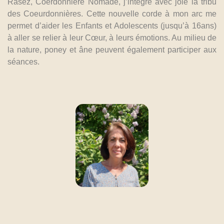
Rasez, Coerdonnière Nomade, j’intègre avec joie la tribu
des Coeurdonnières. Cette nouvelle corde à mon arc me
permet d’aider les Enfants et Adolescents (jusqu’à 16ans)
à aller se relier à leur Cœur, à leurs émotions. Au milieu de
la nature, poney et âne peuvent également participer aux
séances.