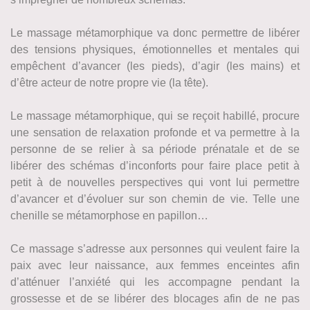
Le massage métamorphique va donc permettre de libérer
des tensions physiques, émotionnelles et mentales qui
empêchent d’avancer (les pieds), d’agir (les mains) et
d’être acteur de notre propre vie (la tête).
Le massage métamorphique, qui se reçoit habillé, procure
une sensation de relaxation profonde et va permettre à la
personne de se relier à sa période prénatale et de se
libérer des schémas d’inconforts pour faire place petit à
petit à de nouvelles perspectives qui vont lui permettre
d’avancer et d’évoluer sur son chemin de vie. Telle une
chenille se métamorphose en papillon…
Ce massage s’adresse aux personnes qui veulent faire la
paix avec leur naissance, aux femmes enceintes afin
d’atténuer l’anxiété qui les accompagne pendant la
grossesse et de se libérer des blocages afin de ne pas