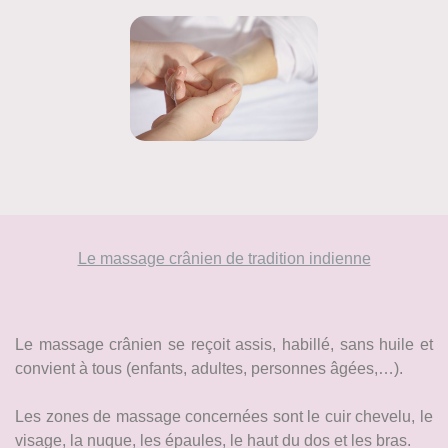
Le massage crânien de tradition indienne
Le massage crânien se reçoit assis, habillé, sans huile et
convient à tous (enfants, adultes, personnes âgées,…).
Les zones de massage concernées sont le cuir chevelu, le
visage, la nuque, les épaules, le haut du dos et les bras.