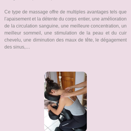
Ce type de massage offre de multiples avantages tels que
l'apaisement et la détente du corps entier, une amélioration
de la circulation sanguine, une meilleure concentration, un
meilleur sommeil, une stimulation de la peau et du cuir
chevelu, une diminution des maux de tête, le dégagement
des sinus,…