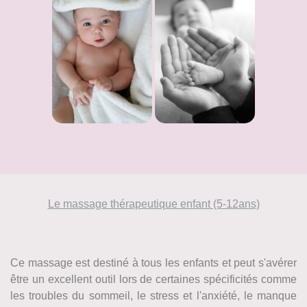
Le massage thérapeutique enfant (5-12ans)
Ce massage est destiné à tous les enfants et peut s'avérer
être un excellent outil lors de certaines spécificités comme
les troubles du sommeil, le stress et l'anxiété, le manque