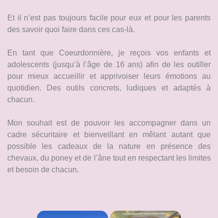
Et il n’est pas toujours facile pour eux et pour les parents
des savoir quoi faire dans ces cas-là.
En tant que Coeurdonnière, je reçois vos enfants et
adolescents (jusqu’à l’âge de 16 ans) afin de les outiller
pour mieux accueillir et apprivoiser leurs émotions au
quotidien. Des outils concrets, ludiques et adaptés à
chacun.
Mon souhait est de pouvoir les accompagner dans un
cadre sécuritaire et bienveillant en mêlant autant que
possible les cadeaux de la nature en présence des
chevaux, du poney et de l’âne tout en respectant les limites
et besoin de chacun.