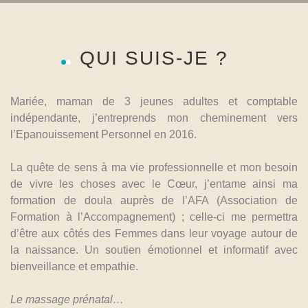
QUI SUIS-JE ?
Mariée, maman de 3 jeunes adultes et comptable
indépendante, j’entreprends mon cheminement vers
l’Epanouissement Personnel en 2016.
La quête de sens à ma vie professionnelle et mon besoin
de vivre les choses avec le Cœur, j’entame ainsi ma
formation de doula auprès de l’AFA (Association de
Formation à l’Accompagnement) ; celle-ci me permettra
d’être aux côtés des Femmes dans leur voyage autour de
la naissance. Un soutien émotionnel et informatif avec
bienveillance et empathie.
Le massage prénatal…