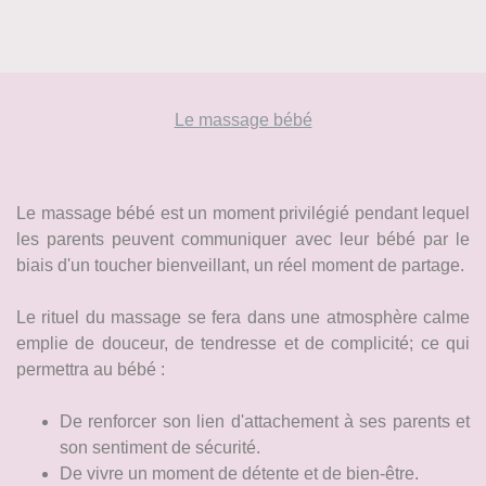
Le massage bébé
Le massage bébé est un moment privilégié pendant lequel
les parents peuvent communiquer avec leur bébé par le
biais d'un toucher bienveillant, un réel moment de partage.
Le rituel du massage se fera dans une atmosphère calme
emplie de douceur, de tendresse et de complicité; ce qui
permettra au bébé :
De renforcer son lien d'attachement à ses parents et
son sentiment de sécurité.
De vivre un moment de détente et de bien-être.