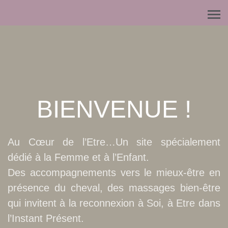
BIENVENUE !
Au Cœur de l’Etre…Un site spécialement
dédié à la Femme et à l’Enfant.
Des accompagnements vers le mieux-être en
présence du cheval, des massages bien-être
qui invitent à la reconnexion à Soi, à Etre dans
l’Instant Présent.