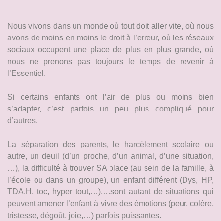
Nous vivons dans un monde où tout doit aller vite, où nous
avons de moins en moins le droit à l’erreur, où les réseaux
sociaux occupent une place de plus en plus grande, où
nous ne prenons pas toujours le temps de revenir à
l’Essentiel.
Si certains enfants ont l’air de plus ou moins bien
s’adapter, c’est parfois un peu plus compliqué pour
d’autres.
La séparation des parents, le harcèlement scolaire ou
autre, un deuil (d’un proche, d’un animal, d’une situation,
…), la difficulté à trouver SA place (au sein de la famille, à
l’école ou dans un groupe), un enfant différent (Dys, HP,
TDA.H, toc, hyper tout,…),…sont autant de situations qui
peuvent amener l’enfant à vivre des émotions (peur, colère,
tristesse, dégoût, joie,…) parfois puissantes.