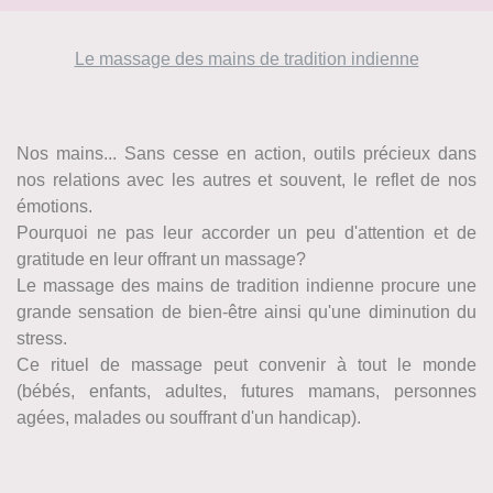
Le massage des mains de tradition indienne
Nos mains... Sans cesse en action, outils précieux dans
nos relations avec les autres et souvent, le reflet de nos
émotions.
Pourquoi ne pas leur accorder un peu d'attention et de
gratitude en leur offrant un massage?
Le massage des mains de tradition indienne procure une
grande sensation de bien-être ainsi qu'une diminution du
stress.
Ce rituel de massage peut convenir à tout le monde
(bébés, enfants, adultes, futures mamans, personnes
agées, malades ou souffrant d'un handicap).