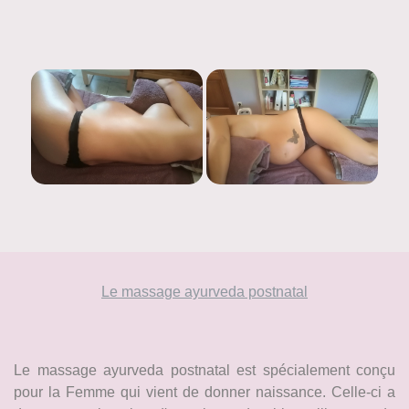
Le massage ayurveda postnatal
Le massage ayurveda postnatal est spécialement conçu
pour la Femme qui vient de donner naissance. Celle-ci a