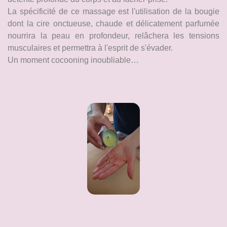
La spécificité de ce massage est l'utilisation de la bougie
dont la cire onctueuse, chaude et délicatement parfumée
nourrira la peau en profondeur, relâchera les tensions
musculaires et permettra à l'esprit de s'évader.
Un moment cocooning inoubliable…