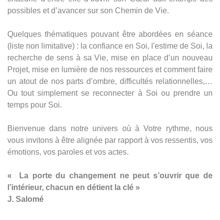
possibles et d’avancer sur son Chemin de Vie.
Quelques thématiques pouvant être abordées en séance
(liste non limitative) : la confiance en Soi, l'estime de Soi, la
recherche de sens à sa Vie, mise en place d’un nouveau
Projet, mise en lumière de nos ressources et comment faire
un atout de nos parts d’ombre, difficultés relationnelles,…
Ou tout simplement se reconnecter à Soi ou prendre un
temps pour Soi.
Bienvenue dans notre univers où à Votre rythme, nous
vous invitons à être alignée par rapport à vos ressentis, vos
émotions, vos paroles et vos actes.
« La porte du changement ne peut s’ouvrir que de
l’intérieur, chacun en détient la clé »
J. Salomé