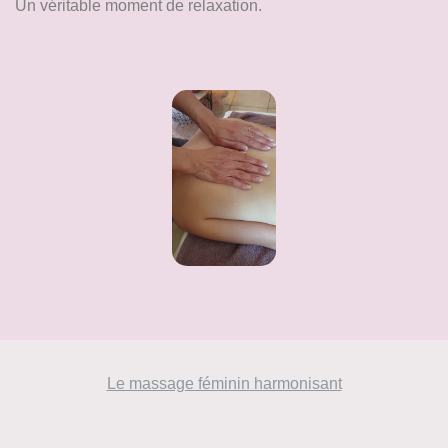
Un véritable moment de relaxation.
Le massage féminin harmonisant