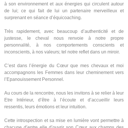
à son environnement et aux énergies qui circulent autour
de lui; ce qui fait de lui un partenaire merveilleux et
surprenant en séance d’équicoaching.
Très rapidement, avec beaucoup d’authenticité et de
justesse, le cheval nous renvoie à notre propre
personnalité, à nos comportements conscients et
inconscients, à nos valeurs; tel notre reflet dans un miroir.
C’est dans l’énergie du Cœur que mes chevaux et moi
accompagnons les Femmes dans leur cheminement vers
l’Epanouissement Personnel.
Au cours de la rencontre, nous les invitons à se relier à leur
Etre Intérieur, d’être à l’écoute et d’accueillir leurs
ressentis, leurs émotions et leur intuition.
Cette introspection et sa mise en lumière vont permettre à
chacune d’entre elle d’ouvrir son Cœur aux champs des