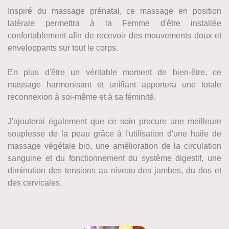
Inspiré du massage prénatal, ce massage en position
latérale permettra à la Femme d'être installée
confortablement afin de recevoir des mouvements doux et
enveloppants sur tout le corps.
En plus d'être un véritable moment de bien-être, ce
massage harmonisant et unifiant apportera une totale
reconnexion à soi-même et à sa féminité.
J'ajouterai également que ce soin procure une meilleure
souplesse de la peau grâce à l'utilisation d'une huile de
massage végétale bio, une amélioration de la circulation
sanguine et du fonctionnement du système digestif, une
diminution des tensions au niveau des jambes, du dos et
des cervicales.