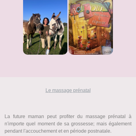
Le massage prénatal
La future maman peut profiter du massage prénatal à
n'importe quel moment de sa grossesse; mais également
pendant l'accouchement et en période postnatale.