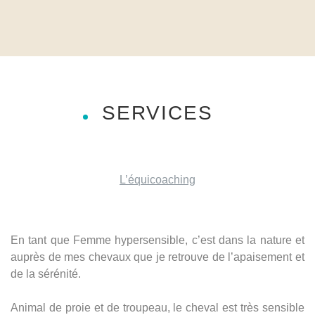
SERVICES
L’équicoaching
En tant que Femme hypersensible, c’est dans la nature et
auprès de mes chevaux que je retrouve de l’apaisement et
de la sérénité.
Animal de proie et de troupeau, le cheval est très sensible